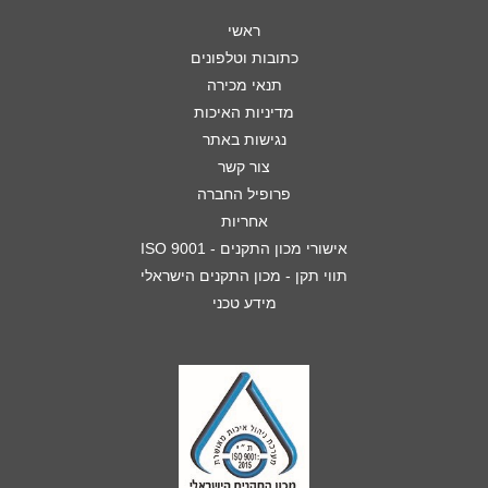
ראשי
כתובות וטלפונים
תנאי מכירה
מדיניות האיכות
נגישות באתר
צור קשר
פרופיל החברה
אחריות
אישורי מכון התקנים - ISO 9001
תווי תקן - מכון התקנים הישראלי
מידע טכני