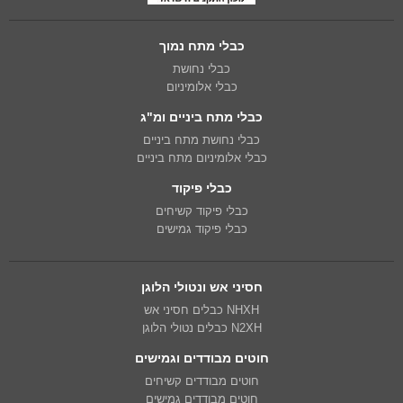
כבלי מתח נמוך
כבלי נחושת
כבלי אלומיניום
כבלי מתח ביניים ומ"ג
כבלי נחושת מתח ביניים
כבלי אלומיניום מתח ביניים
כבלי פיקוד
כבלי פיקוד קשיחים
כבלי פיקוד גמישים
חסיני אש ונטולי הלוגן
NHXH כבלים חסיני אש
N2XH כבלים נטולי הלוגן
חוטים מבודדים וגמישים
חוטים מבודדים קשיחים
חוטים מבודדים גמישים